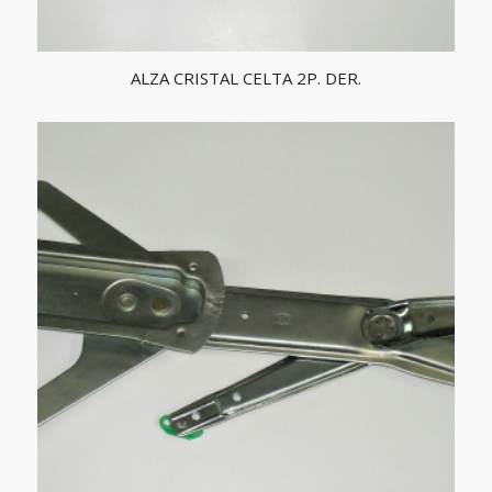
ALZA CRISTAL CELTA 2P. DER.