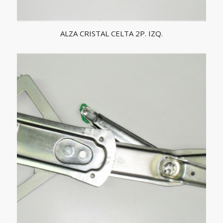
ALZA CRISTAL CELTA 2P. IZQ.