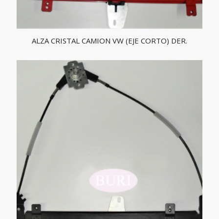
ALZA CRISTAL CAMION VW (EJE CORTO) DER.