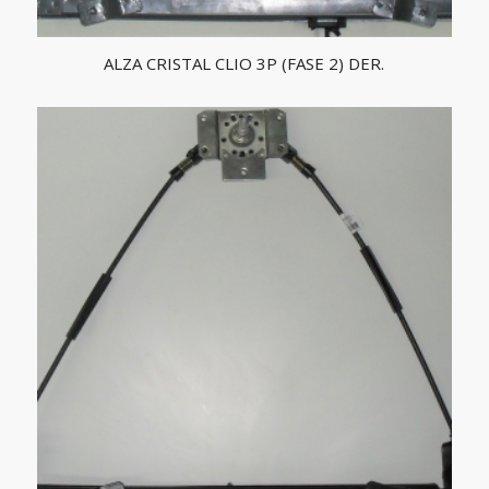
ALZA CRISTAL CLIO 3P (FASE 2) DER.