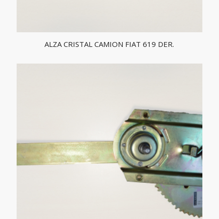
ALZA CRISTAL CAMION FIAT 619 DER.