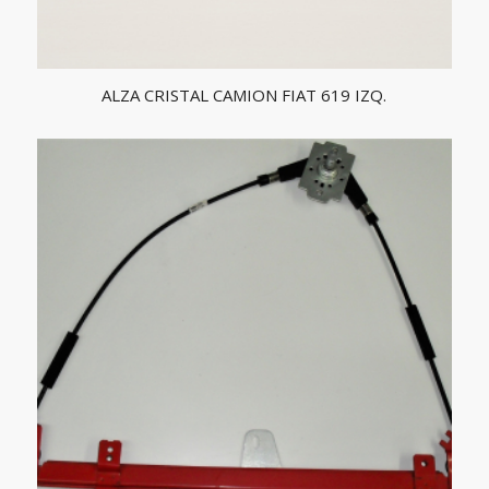
ALZA CRISTAL CAMION FIAT 619 IZQ.