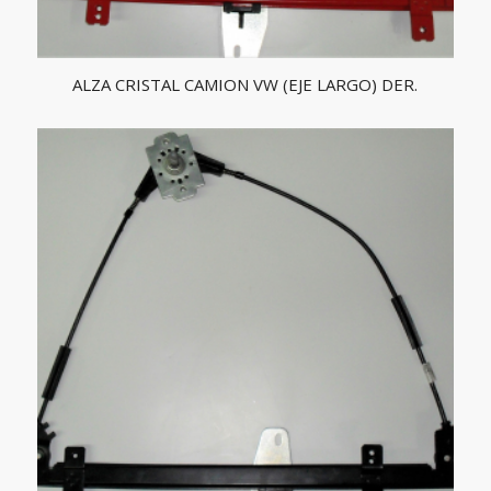
ALZA CRISTAL CAMION VW (EJE LARGO) DER.