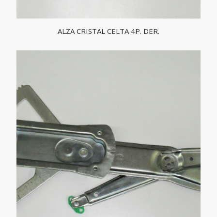
ALZA CRISTAL CELTA 4P. DER.