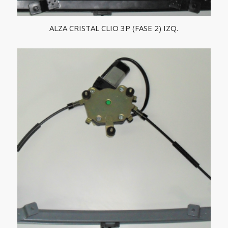
ALZA CRISTAL CLIO 3P (FASE 2) IZQ.