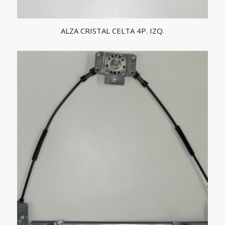
ALZA CRISTAL CELTA 4P. IZQ.