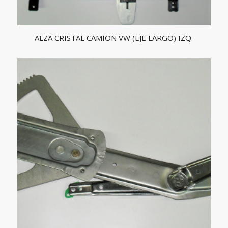
ALZA CRISTAL CAMION VW (EJE LARGO) IZQ.