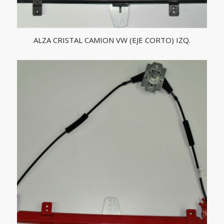
ALZA CRISTAL CAMION VW (EJE CORTO) IZQ.