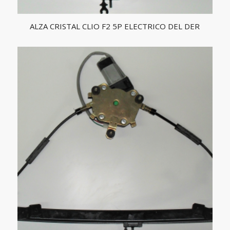
ALZA CRISTAL CLIO F2 5P ELECTRICO DEL DER