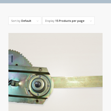
Sort by
Default
Display
15 Products per page