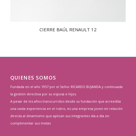
CIERRE BAÚL RENAULT 12
2.50
QUIENES SOMOS
Fundada en el año 1957 por el Señor RICARDO BUJANDA y continuada
la gestión directiva por su esposa e hijos.
A pesar de los años transcurridos desde su fundación que acreedita
una vasta experiencia en el rubro, es una empresa joven en relación
directa al dinamismo que aplican sus integrantes día a día en
cumplimentar sus metas