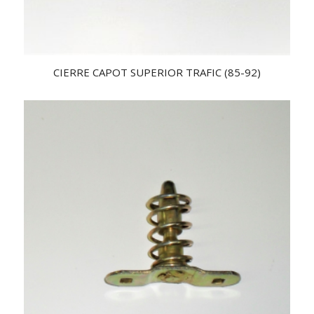
CIERRE CAPOT SUPERIOR TRAFIC (85-92)
2.53