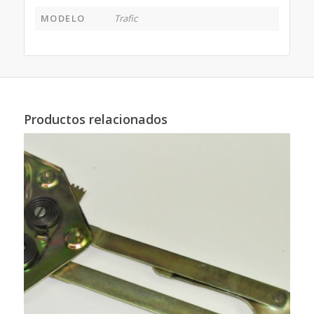
MODELO
Trafic
Productos relacionados