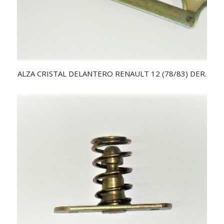
ALZA CRISTAL DELANTERO RENAULT 12 (78/83) DER.