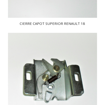
CIERRE CAPOT SUPERIOR RENAULT 18
2.51